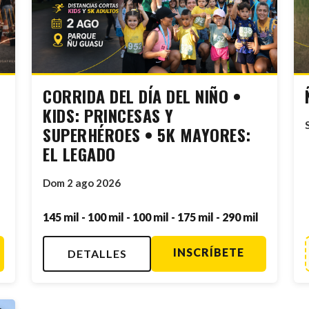
K
CORRIDA DEL DÍA DEL NIÑO •
KIDS: PRINCESAS Y
SUPERHÉROES • 5K MAYORES:
EL LEGADO
Dom 2 ago 2026
145 mil - 100 mil - 100 mil - 175 mil - 290 mil
INSCRÍBETE
DETALLES