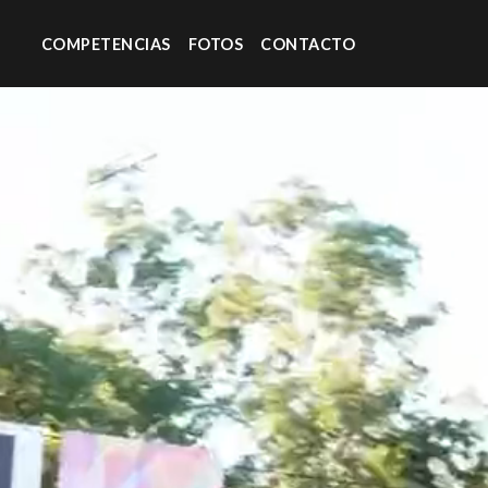
COMPETENCIAS
FOTOS
CONTACTO