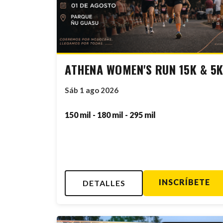
ATHENA WOMEN'S RUN 15K & 5
Sáb 1 ago 2026
150 mil - 180 mil - 295 mil
INSCRÍBETE
DETALLES