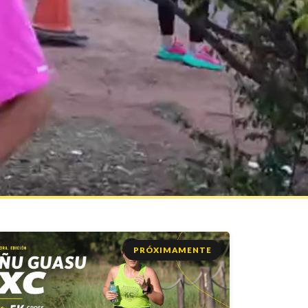
PRÓXIMAMENTE