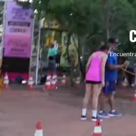
Encuentra